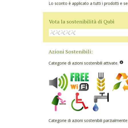
Lo sconto è applicato a tutti i prodotti e ser
Vota la sostenibilità di Qubì
Azioni Sostenibili:
Categorie di azioni sostenibili attivate.
Categorie di azioni sostenibili parzialmente