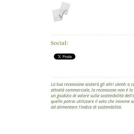
Social:
La tua recensione aiuterà gli altri utenti a
attività commerciale, la recensione non è l
un giudizio di valore sulla sostenibilità dell
quello potrai utilizzare il voto che insieme a
ad alimentare l'indice di sostenibilità.