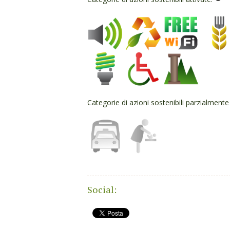
Categorie di azioni sostenibili parzialmente
Social: