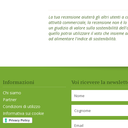
La tua recensione aiuterà gli altri utenti a
attività commerciale, la recensione non è l
un giudizio di valore sulla sostenibilità dell
quello potrai utilizzare il voto che insieme a
ad alimentare l'indice di sostenibilità.
Informazioni
Voi ricevere la newslett
Chi siamo
Partner
Condizioni di utilizzo
Informativa sui cookie