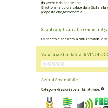
da vivere e da condividere.
Ghiottonerie dolci e salate dalla Sicilia all
proposta enogastronomia.
Sconti applicati alla community:
Lo sconto è applicato a tutti i prodotti e ser
Vota la sostenibilità di VINOLOG
Azioni Sostenibili:
Categorie di azioni sostenibili attivate.