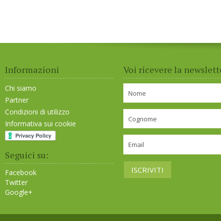
Informazioni
Voi ricevere la newslett
Chi siamo
Partner
Condizioni di utilizzo
Informativa sui cookie
Seguici su:
Facebook
Twitter
Google+