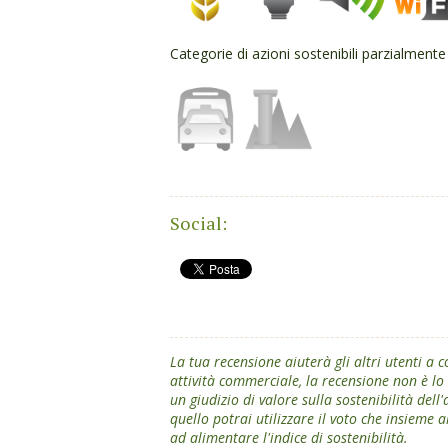
Categorie di azioni sostenibili parzialmente
Social:
La tua recensione aiuterà gli altri utenti a
attività commerciale, la recensione non è l
un giudizio di valore sulla sostenibilità dell
quello potrai utilizzare il voto che insieme a
ad alimentare l'indice di sostenibilità.