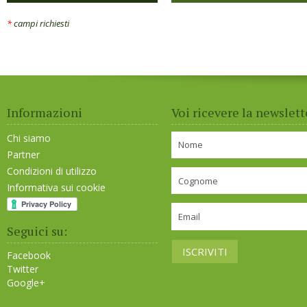
*
campi richiesti
Informazioni
Voi ricevere la newslett
Chi siamo
Partner
Condizioni di utilizzo
Informativa sui cookie
Seguici su:
Facebook
Twitter
Google+