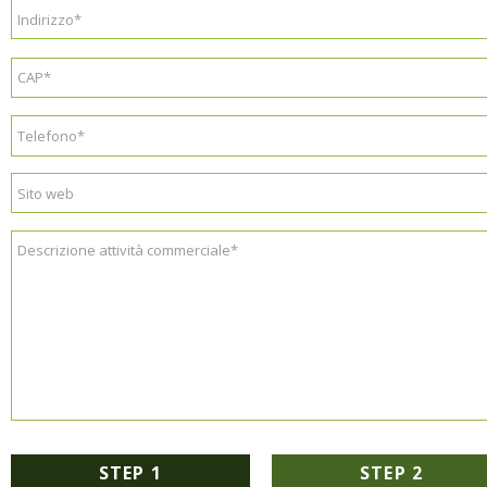
STEP 1
STEP 2